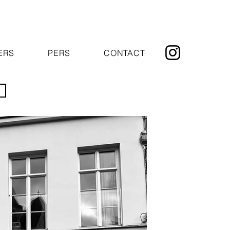
ERS
PERS
CONTACT