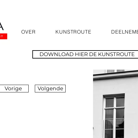
OVER
KUNSTROUTE
DEELNEM
DOWNLOAD HIER DE KUNSTROUTE
Vorige
Volgende