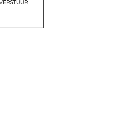
VERSTUUR