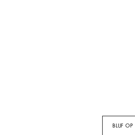
BLIJF O