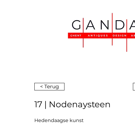
< Terug
17 | Nodenaysteen
Hedendaagse kunst