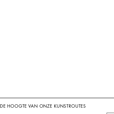
P DE HOOGTE VAN
ONZE KUNSTROUTES