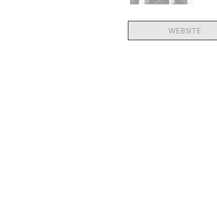
WEBSITE