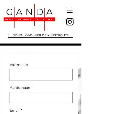
DOWNLOAD HIER DE KUNSTROUTE
Voornaam
Achternaam
Email