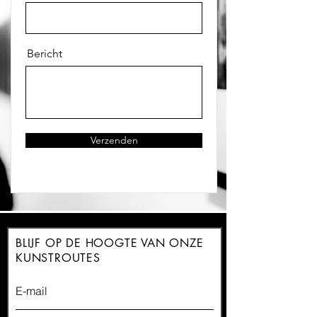
Bericht
Verzenden
BLIJF OP DE HOOGTE VAN
ONZE
KUNSTROUTES