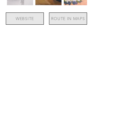
WEBSITE
ROUTE IN MAPS