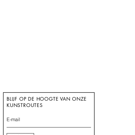
BLIJF OP DE HOOGTE VAN
ONZE
KUNSTROUTES