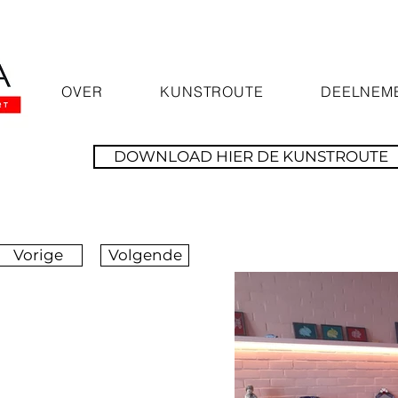
OVER
KUNSTROUTE
DEELNEM
DOWNLOAD HIER DE KUNSTROUTE
Vorige
Volgende