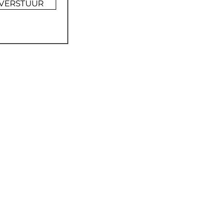
VERSTUUR