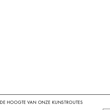
P DE HOOGTE VAN
ONZE KUNSTROUTES