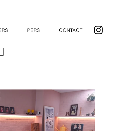
ERS
PERS
CONTACT