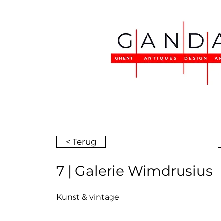
< Terug
7 | Galerie Wimdrusius
Kunst & vintage