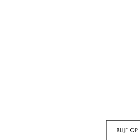
BLIJF O